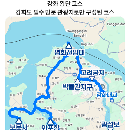
강화 횡단 코스
강화도 필수 방문 관광지로만 구성된 코스