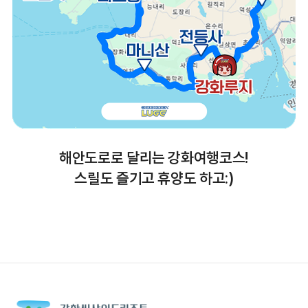
해안도로로 달리는 강화여행코스!
스릴도 즐기고 휴양도 하고:)