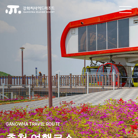
GANGWHA TRAVEL ROUTE