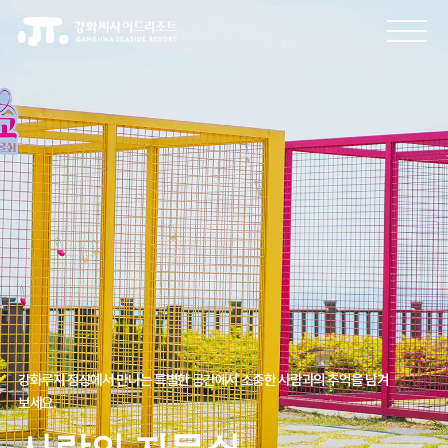
강화루지 정상에서 만나는 특별한 공간에서 소중한 사람과의 추억을 남겨
보세요.