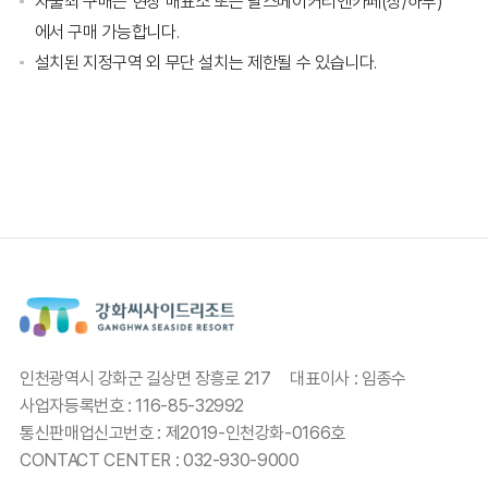
자물쇠 구매는 현장 매표소 또는 달스베이커리앤카페(상/하부)
에서 구매 가능합니다.
설치된 지정구역 외 무단 설치는 제한될 수 있습니다.
인천광역시 강화군 길상면 장흥로 217
대표이사 : 임종수
사업자등록번호 : 116-85-32992
통신판매업신고번호 : 제2019-인천강화-0166호
CONTACT CENTER : 032-930-9000