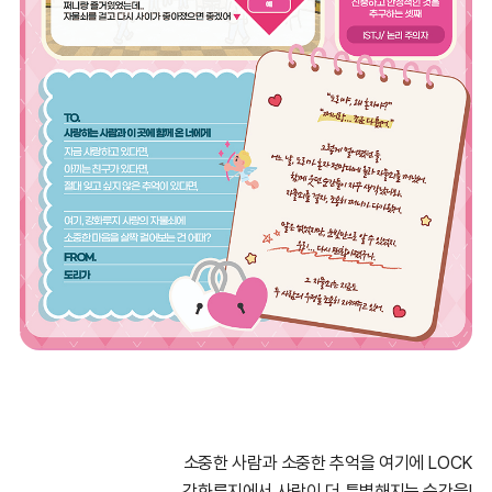
소중한 사람과 소중한 추억을 여기에 LOCK
강화루지에서 사랑이 더 특별해지는 순간을!