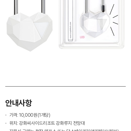
안내사항
가격: 10,000원(1개당)
위치: 강화씨사이드리조트 강화루지 전망대