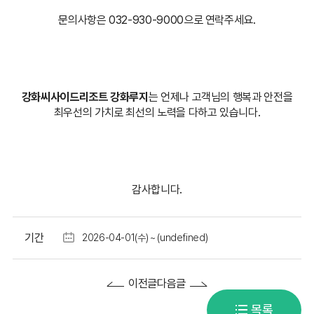
문의사항은 032-930-9000으로 연락주세요.
강화씨사이드리조트 강화루지
는 언제나 고객님의 행복과 안전을
최우선의 가치로 최선의 노력을 다하고 있습니다.
감사합니다.
기간
2026-04-01(수) ~ (undefined)
이전글
다음글
목록