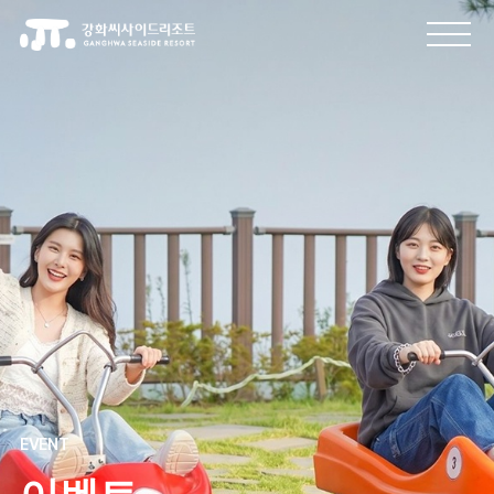
EVENT