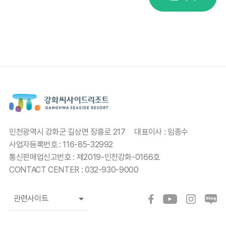
인천광역시 강화군 길상면 장흥로 217
대표이사 : 임종수
사업자등록번호 : 116-85-32992
통신판매업신고번호 : 제2019-인천강화-0166호
CONTACT CENTER : 032-930-9000