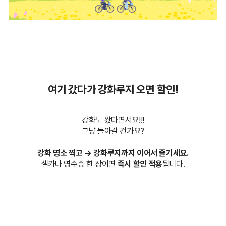
여기 갔다가 강화루지 오면 할인!
강화도 왔다면서요!!!
그냥 돌아갈 건가요?
강화 명소 찍고 → 강화루지까지 이어서 즐기세요.
셀카나 영수증 한 장이면
즉시 할인 적용
됩니다.