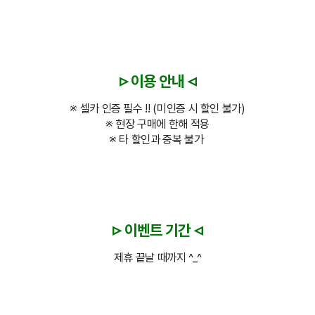
▹
◃
이용 안내
※ 셀카 인증 필수 !! (미인증 시 할인 불가)
※ 현장 구매에 한해 적용
※ 타 할인과 중복 불가
▹
◃
이벤트 기간
제휴 끝날 때까지 ^_^