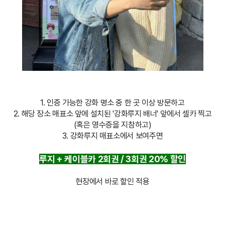
1. 인증 가능한 강화 명소 중 한 곳 이상 방문하고
2. 해당 장소 매표소 앞에 설치된 '강화루지 배너' 앞에서 셀카 찍고
(혹은 영수증을 지참하고)
3. 강화루지 매표소에서 보여주면
루지 + 케이블카 2회권 / 3회권 20% 할인
현장에서 바로 할인 적용